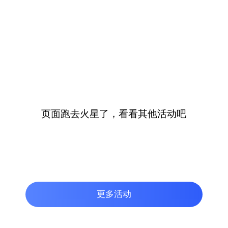
页面跑去火星了，看看其他活动吧
更多活动