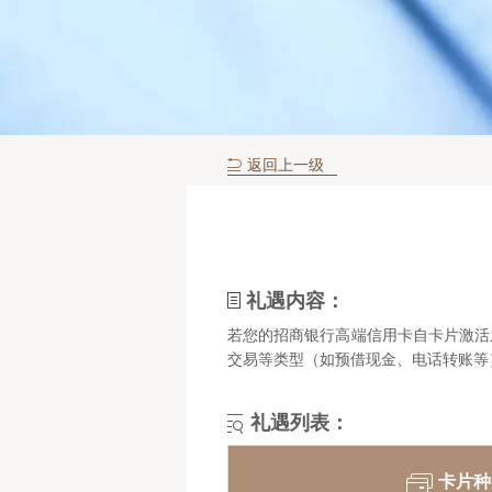
返回上一级
礼遇内容：
若您的招商银行高端信用卡自卡片激活
交易等类型（如预借现金、电话转账等
礼遇列表：
卡片种