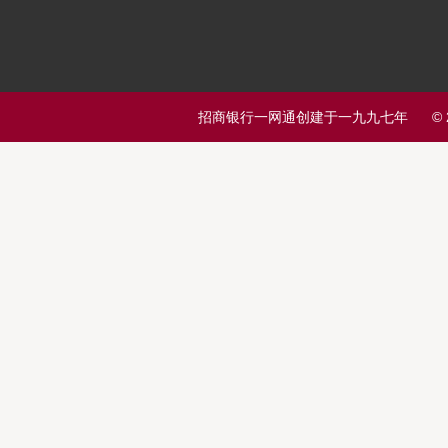
招商银行一网通创建于一九九七年 © 