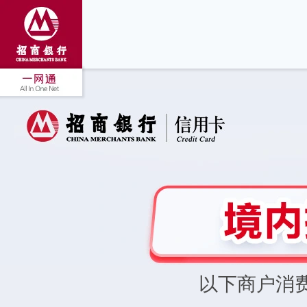
以下商户消