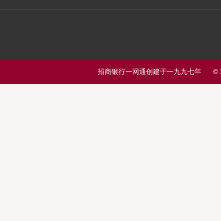
招商银行一网通创建于一九九七年 © 