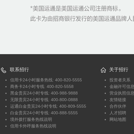
联系招行
关于招行
信用卡24小时服务热线: 400-820-5555
投资者关系
商务卡24小时专线: 400-820-5558
金融许可信
黑金贵宾24小时专线: 400-988-9888
营业执照信
无限贵宾24小时专线: 400-800-0888
友情链接
运通白金贵宾24小时专线: 400-809-5555
合作伙伴
白金贵宾24小时专线: 400-888-5555
人才招聘
境外拨打服务热线说明
网站地图
信用卡外呼服务热线说明